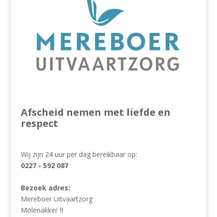
Afscheid nemen met liefde en
respect
Wij zijn 24 uur per dag bereikbaar op:
0227 - 592 087
Bezoek adres:
Mereboer Uitvaartzorg
Molenakker 9